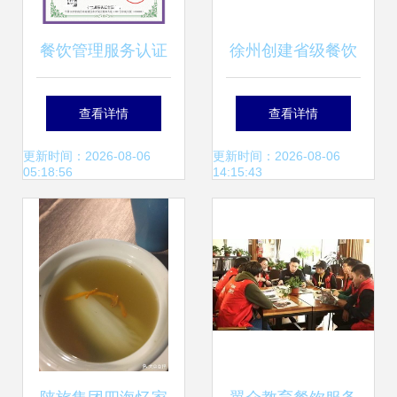
餐饮管理服务认证
徐州创建省级餐饮
办理流程全解析
服务食品安全示范
查看详情
查看详情
区 图餐饮服务
更新时间：2026-08-06
更新时间：2026-08-06
05:18:56
14:15:43