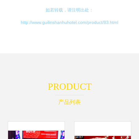
如若转载，请注明出处：
http://www.guilinshanhuhotel.com/product/83.html
PRODUCT
产品列表