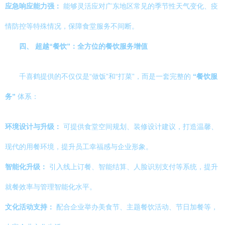
应急响应能力强：
能够灵活应对广东地区常见的季节性天气变化、疫
情防控等特殊情况，保障食堂服务不间断。
四、 超越“餐饮”：全方位的餐饮服务增值
千喜鹤提供的不仅仅是“做饭”和“打菜”，而是一套完整的
“餐饮服
务”
体系：
环境设计与升级：
可提供食堂空间规划、装修设计建议，打造温馨、
现代的用餐环境，提升员工幸福感与企业形象。
智能化升级：
引入线上订餐、智能结算、人脸识别支付等系统，提升
就餐效率与管理智能化水平。
文化活动支持：
配合企业举办美食节、主题餐饮活动、节日加餐等，