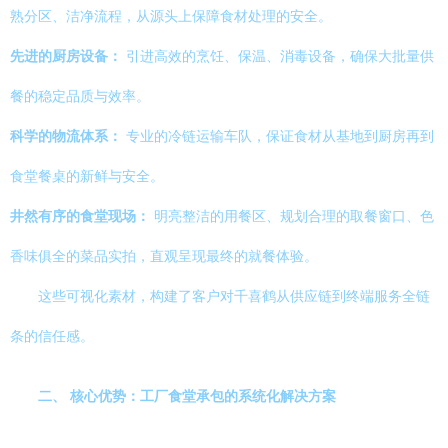
熟分区、洁净流程，从源头上保障食材处理的安全。
先进的厨房设备：
引进高效的烹饪、保温、消毒设备，确保大批量供
餐的稳定品质与效率。
科学的物流体系：
专业的冷链运输车队，保证食材从基地到厨房再到
食堂餐桌的新鲜与安全。
井然有序的食堂现场：
明亮整洁的用餐区、规划合理的取餐窗口、色
香味俱全的菜品实拍，直观呈现最终的就餐体验。
这些可视化素材，构建了客户对千喜鹤从供应链到终端服务全链
条的信任感。
二、 核心优势：工厂食堂承包的系统化解决方案