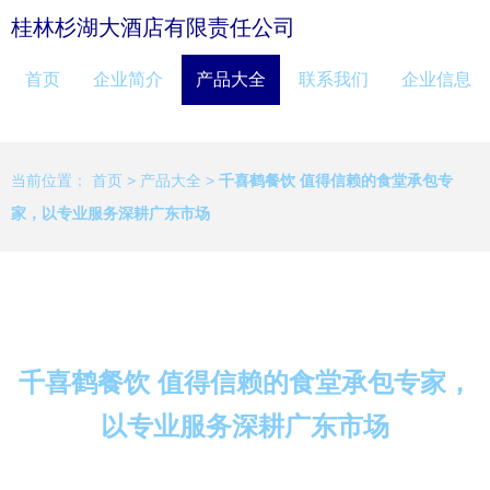
桂林杉湖大酒店有限责任公司
首页
企业简介
产品大全
联系我们
企业信息
当前位置：
首页
>
产品大全
>
千喜鹤餐饮 值得信赖的食堂承包专
家，以专业服务深耕广东市场
千喜鹤餐饮 值得信赖的食堂承包专家，
以专业服务深耕广东市场