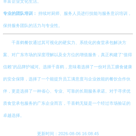
丰富企业文化生活。
专业的团队培训：
持续对厨师、服务人员进行技能与服务意识培训，
保持服务团队的活力与专业性。
千喜鹤餐饮通过其可视化的硬实力、系统化的食堂承包解决方
案、对广东市场的深度理解以及全方位的增值服务，真正构建了“值得
信赖”的品牌护城河。选择千喜鹤，意味着选择了一份对员工膳食健康
的安全保障，选择了一个能提升员工满意度与企业效能的餐饮合作伙
伴，更是选择了一种省心、专业、可靠的长期服务承诺。对于寻求优
质食堂承包服务的广东企业而言，千喜鹤无疑是一个经过市场验证的
卓越选择。
更新时间：2026-08-06 16:08:45