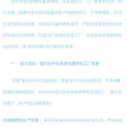
在竞争激烈的餐饮服务领域，尤其是企业、工厂食堂承包这一细
分市场，信誉与专业能力是赢得客户信赖的基石。千喜鹤餐饮，作为
行业内的知名品牌，凭借其卓越的服务体系、严格的质量管控和深厚
的本地化运营经验，已成为广东地区众多工厂、企业食堂承包的首选
合作伙伴，其“值得信赖”的口碑绝非虚名。
一、 实力见证：现代化中央厨房与透明化工厂实景
“多图”展示的不仅仅是场景，更是实力与信心的体现。千喜鹤餐
饮通常拥有规模化、标准化的现代化中央厨房和食品加工厂。通过实
景图片，客户可以清晰看到：
洁净规范的生产环境：
符合国家食品安全标准的作业车间，严格的生