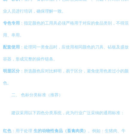
业人员进行培训，确保理解一致。
专色专用
：指定颜色的工用具必须严格用于对应的食品类别，不得混
用、串用。
配套使用
：处理同一类食品时，应使用相同颜色的刀具、砧板及盛放
容器，形成完整的操作链条。
明显区分
：所选颜色应对比鲜明，易于区分，避免使用色差过小的颜
色。
二、 色标分类标准（推荐）
建议采用以下四色分类系统，此为行业广泛采纳的通用标准：
红色
：用于处理
生的动物性食品（畜禽肉类）
。例如：生猪肉、牛