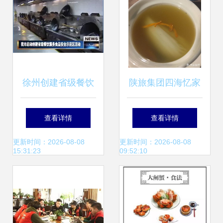
中国质检出版社版
本为基础
徐州创建省级餐饮
陕旅集团四海忆家
服务食品安全示范
精品酒店餐厅服务
查看详情
查看详情
区 图餐饮服务
全攻略
更新时间：2026-08-08
更新时间：2026-08-08
15:31:23
09:52:10