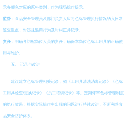
示各颜色对应的原料类别，作为现场操作提示。
监督
：食品安全管理员及部门负责人应将色标管理执行情况纳入日常
巡查重点，对违规混用行为及时纠正并记录。
责任
：明确各切配岗位人员的责任，确保本岗位色标工用具的正确使
用与维护。
五、 记录与改进
建议建立色标管理相关记录，如《工用具清洗消毒记录》《色标
工用具检查/更换记录》《员工培训记录》等。定期评审色标管理制度
的执行效果，根据实际操作中出现的问题进行持续改进，不断完善食
品安全防护体系。