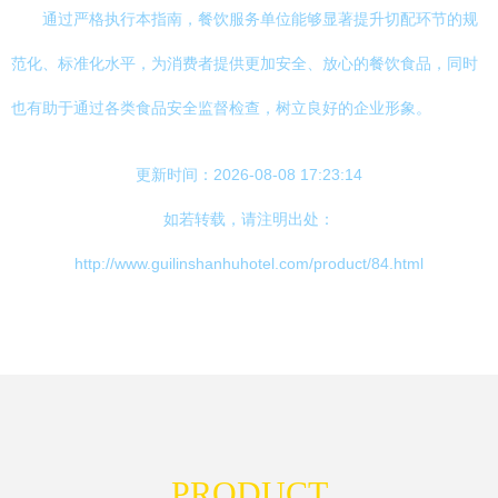
通过严格执行本指南，餐饮服务单位能够显著提升切配环节的规
范化、标准化水平，为消费者提供更加安全、放心的餐饮食品，同时
也有助于通过各类食品安全监督检查，树立良好的企业形象。
更新时间：2026-08-08 17:23:14
如若转载，请注明出处：
http://www.guilinshanhuhotel.com/product/84.html
PRODUCT