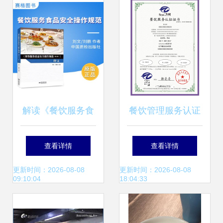
菜”餐饮服务
解读《餐饮服务食
餐饮管理服务认证
品安全操作规范
办理流程全解析
查看详情
查看详情
（修订版） 释义与
更新时间：2026-08-08
更新时间：2026-08-08
09:10:04
18:04:33
出版注记》——以