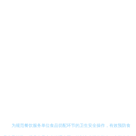
为规范餐饮服务单位食品切配环节的卫生安全操作，有效预防食