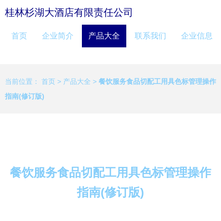
桂林杉湖大酒店有限责任公司
首页
企业简介
产品大全
联系我们
企业信息
当前位置：
首页
>
产品大全
>
餐饮服务食品切配工用具色标管理操作
指南(修订版)
餐饮服务食品切配工用具色标管理操作
指南(修订版)